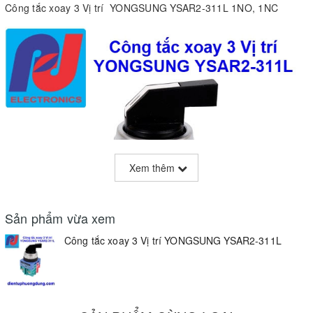
Công tắc xoay 3 Vị trí YONGSUNG YSAR2-311L 1NO, 1NC
Xem thêm
Sản phẩm vừa xem
Công tắc xoay 3 Vị trí YONGSUNG YSAR2-311L