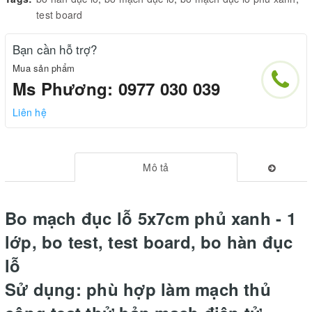
test board
Bạn cần hỗ trợ?
Mua sản phẩm
Ms Phương: 0977 030 039
Liên hệ
Mô tả
Bo mạch đục lỗ 5x7cm phủ xanh - 1
lớp, bo test, test board, bo hàn đục
lỗ
Sử dụng: phù hợp làm mạch thủ